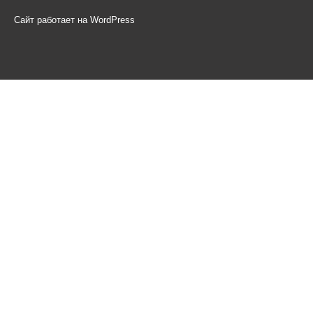
Сайт работает на WordPress