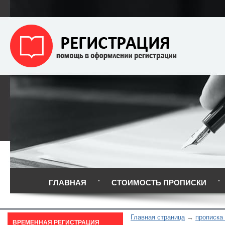
ГЛАВНАЯ
СТОИМОСТЬ ПРОПИСКИ
Главная страница
прописка
ВРЕМЕННАЯ РЕГИСТРАЦИЯ