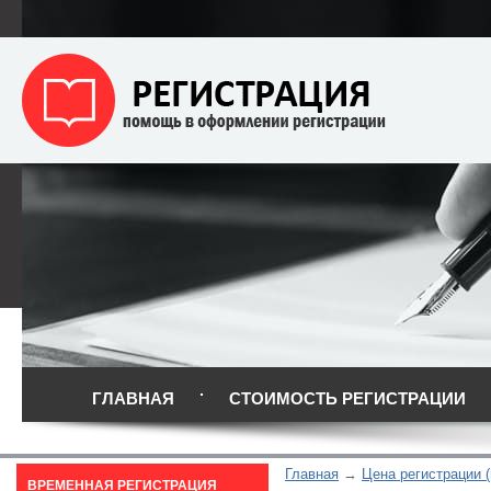
ГЛАВНАЯ
СТОИМОСТЬ РЕГИСТРАЦИИ
Главная
Цена регистрации 
ВРЕМЕННАЯ РЕГИСТРАЦИЯ