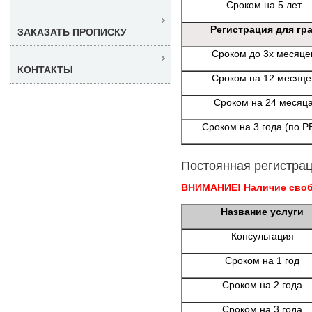
Сроком на 5 лет
Регистрация для гр
ЗАКАЗАТЬ ПРОПИСКУ
Сроком до 3х месяце
КОНТАКТЫ
Сроком на 12 месяце
Сроком на 24 месяц
Сроком на 3 года (по Р
Постоянная регистрац
ВНИМАНИЕ! Наличие свобо
Название услуги
Консультация
Сроком на 1 год
Сроком на 2 года
Сроком на 3 года