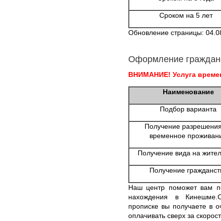
Сроком на 5 лет
Обновление страницы: 04.0
Оформление граждан
ВНИМАНИЕ! Услуга времен
Наименование
Подбор варианта
Получение разрешения
временное проживан
Получение вида на жител
Получение гражданст
Наш центр поможет вам по
нахождения в Кинешме.
прописке вы получаете в о
оплачивать сверх за скорост