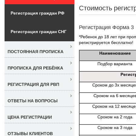
Стоимость регист
Регистрация граждан РФ
Регистрация Форма 3
Регистрация граждан СНГ
*Ребенок до 18 лет при проп
регистрируется бесплатно!
ПОСТОЯННАЯ ПРОПИСКА
Наименование
Подбор варианта
ПРОПИСКА ДЛЯ РЕБЁНКА
Регист
РЕГИСТРАЦИЯ ДЛЯ РВП
Сроком до 3х месяце
Сроком на 6 месяце
ОТВЕТЫ НА ВОПРОСЫ
Сроком на 12 месяце
Сроком на 2 года
ЦЕНА РЕГИСТРАЦИИ
Сроком на 3 года
ОТЗЫВЫ КЛИЕНТОВ