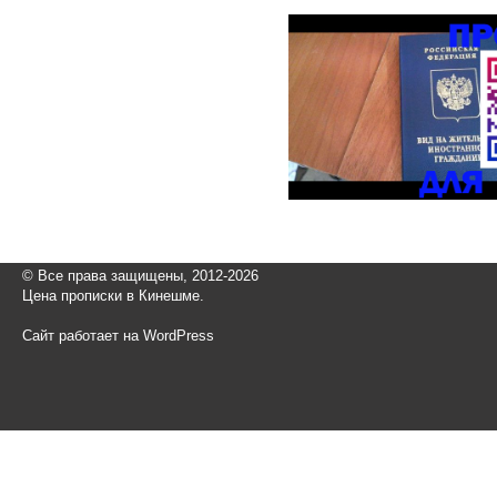
© Все права защищены, 2012-2026
Цена прописки в Кинешме.
Сайт работает на WordPress